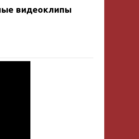
ьные видеоклипы