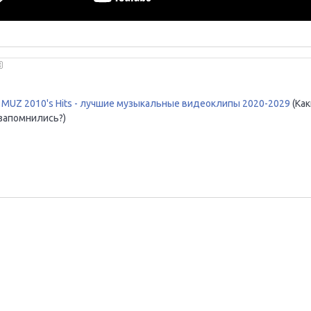
MUZ 2010's Hits - лучшие музыкальные видеоклипы 2020-2029
(Ка
запомнились?)