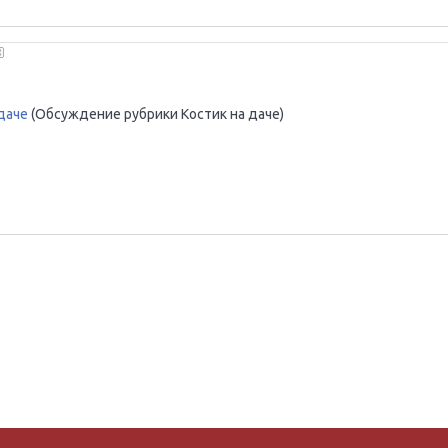
даче
(Обсуждение рубрики Костик на даче)