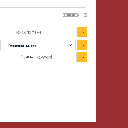
Поиск: