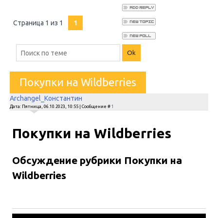
Страница
1
из
1
1
Покупки на Wildberries
Archangel_Константин
Дата: Пятница, 06.10.2023, 10:55 | Сообщение #
1
Покупки на Wildberries
Обсуждение рубрики Покупки на
Wildberries