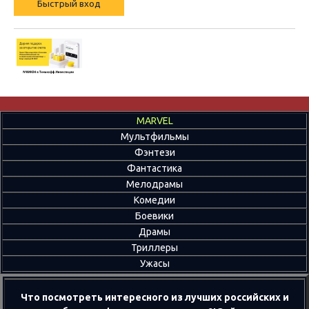
MARVEL
Мультфильмы
Фэнтези
Фантастика
Мелодрамы
Комедии
Боевики
Драмы
Триллеры
Ужасы
Что посмотреть интересного из лучших российских и