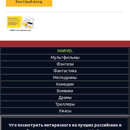
MARVEL
Мультфильмы
Фэнтези
Фантастика
Мелодрамы
Комедии
Боевики
Драмы
Триллеры
Ужасы
Что посмотреть интересного из лучших российских и