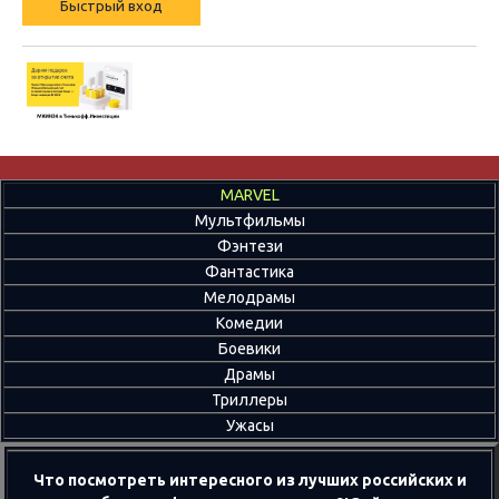
MARVEL
Мультфильмы
Фэнтези
Фантастика
Мелодрамы
Комедии
Боевики
Драмы
Триллеры
Ужасы
Что посмотреть интересного из лучших российских и