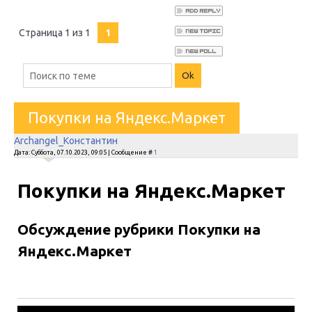
Страница
1
из
1
1
Покупки на Яндекс.Маркет
Archangel_Константин
Дата: Суббота, 07.10.2023, 09:05 | Сообщение #
1
Покупки на Яндекс.Маркет
Обсуждение рубрики Покупки на
Яндекс.Маркет