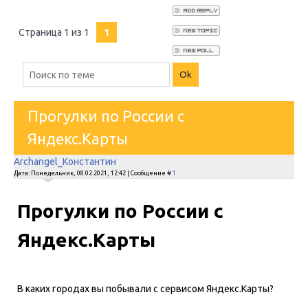
Страница
1
из
1
1
Прогулки по России с
Яндекс.Карты
Archangel_Константин
Дата: Понедельник, 08.02.2021, 12:42 | Сообщение #
1
Прогулки по России с
Яндекс.Карты
В каких городах вы побывали с сервисом Яндекс.Карты?