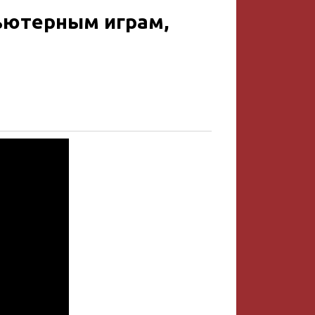
ьютерным играм,