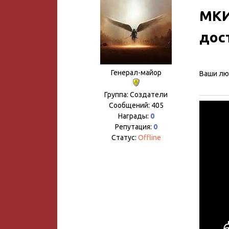
МКИ
дос
Генерал-майор
Ваши лю
Группа: Создатели
Сообщений:
405
Награды:
0
Репутация:
0
Статус:
Offline