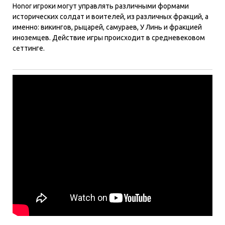
Honor игроки могут управлять различными формами
исторических солдат и воителей, из различных фракций, а
именно: викингов, рыцарей, самураев, У Линь и фракцией
иноземцев. Действие игры происходит в средневековом
сеттинге.