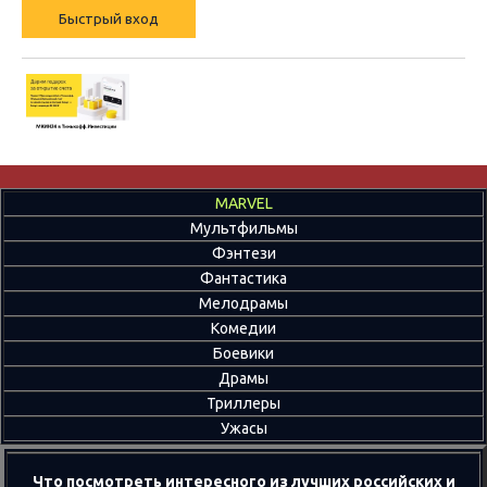
MARVEL
Мультфильмы
Фэнтези
Фантастика
Мелодрамы
Комедии
Боевики
Драмы
Триллеры
Ужасы
Что посмотреть интересного из лучших российских и