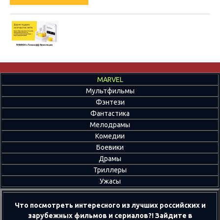
MARVEL
Мультфильмы
Фэнтези
Фантастика
Мелодрамы
Комедии
Боевики
Драмы
Триллеры
Ужасы
Что посмотреть интересного из лучших российских и
зарубежных фильмов и сериалов?! Зайдите в