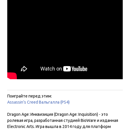
Поиграйте перед этим:
Assassin’s Creed Вальгалла (PS4)
Dragon Age: Инквизиция (Dragon Age: Inquisition) - это
ролевая игра, разработанная студией BioWare и изданная
Electronic Arts. Игра вышла в 2014 году для платформ