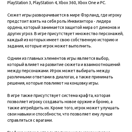
PlayStation 3, PlayStation 4, Xbox 360, Xbox One и PC.
Сюжет игры разворачивается в мире Фэрланд, где игроку
предстоит взять на себя роль Инквизитора - лидера
ордена, который занимается защитой мира от демонов и
других угроз. В игре присутствует множество персонажей,
каждый из которых имеет свою собственную историю и
задания, которые игрок может выполнить.
Одним из главных элементов игры является выбор,
который влияет на развитие сюжета и взаимоотношений
между персонажами. Игрок может выбирать между
различными ответами в диалогах, а также принимать
решения, которые повлияют на концовку игры.
В игре также присутствует система крафта, которая
позволяет игроку создавать новое оружие и броню, а
также апгрейдить их. Кроме того, игрок может улучшать
свои навыки и способности, что позволяет ему лучше
справляться с врагами.