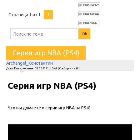
Страница
1
из
1
1
Серия игр NBA (PS4)
Archangel_Константин
Дата: Понедельник, 08.02.2021, 15:49 | Сообщение #
1
Серия игр NBA (PS4)
Что вы думаете о серии игр NBA на PS4?