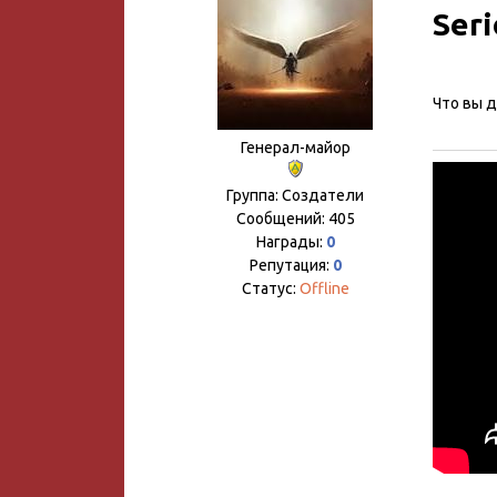
Seri
Что вы д
Генерал-майор
Группа: Создатели
Сообщений:
405
Награды:
0
Репутация:
0
Статус:
Offline