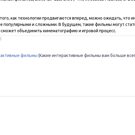
 того, как технологии продвигаются вперед, можно ожидать, что
ее популярными и сложными. В будущем, такие фильмы могут стать
 сможет объединить кинематографию и игровой процесс.
рактивные фильмы
(Какие интерактивные фильмы вам больше все