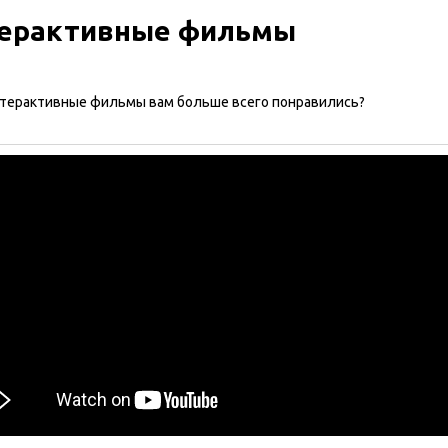
ерактивные фильмы
нтерактивные фильмы вам больше всего понравились?