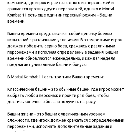
кампании, где игрок играет за одного из персонажей и
сражается против других персонажей, однако в Mortal
Kombat 11 есть еще один интересный режим – Башни
времени.
Башни времени представляют собой цепочку боевых
испытаний с различными условиями. В этом режиме игрок
должен победить серию боев, сражаясь с различными
персонажами и исполняя определенные задания. Башни
времени обновляются еженедельно, и каждая неделя
предлагает уникальные башни и бонусы.
В Mortal Kombat 11 есть три типа Башен времени:
Классические башни – это обычные башни, где игрок может
выбрать любой персонаж и пройти ряд боев, чтобы
достичь конечного босса и получить награду.
Башни жизни – это башни с увеличенным уровнем
сложности, где игрок должен сражаться с определенными
персонажами, исполнять дополнительные задания и