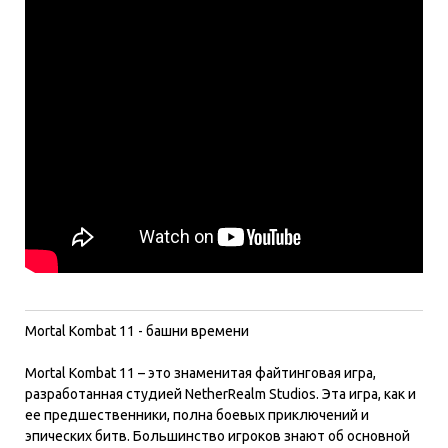
Mortal Kombat 11 - башни времени
Mortal Kombat 11 – это знаменитая файтинговая игра,
разработанная студией NetherRealm Studios. Эта игра, как и
ее предшественники, полна боевых приключений и
эпических битв. Большинство игроков знают об основной