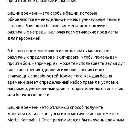
пройти более сложные испытания.
Башни времени – это особые башни, которые
обновляются еженедельно и имеют уникальные темы и
задания. Завершив башню времени, игрок получит
различные награды, включая косметические предметы
для персонажей.
В башнях времени можно использовать множество
различных предметов и экипировки, чтобы помочь вам
пройти бои. Например, вы можете использовать зелья для
восстановления здоровья или повышения своих
атакующих способностей. Кроме того, каждая башня
времени имеет определенный набор правил и условий,
например, увеличенный урон от определенного типа атак
или бонус к скорости.
Башни времени - это отличный способ получить
дополнительные ресурсы и косметические предметы в
Mortal Kombat 11. Этот режим может быть очень сложным