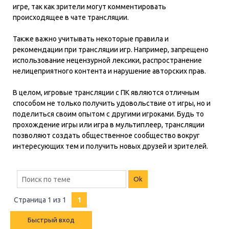
игре, так как зрители могут комментировать
происходящее в чате трансляции.
Также важно учитывать некоторые правила и
рекомендации при трансляции игр. Например, запрещено
использование нецензурной лексики, распространение
нелицеприятного контента и нарушение авторских прав.
В целом, игровые трансляции с ПК являются отличным
способом не только получить удовольствие от игры, но и
поделиться своим опытом с другими игроками. Будь то
прохождение игры или игра в мультиплеер, трансляции
позволяют создать общественное сообщество вокруг
интересующих тем и получить новых друзей и зрителей.
Страница
1
из
1
1