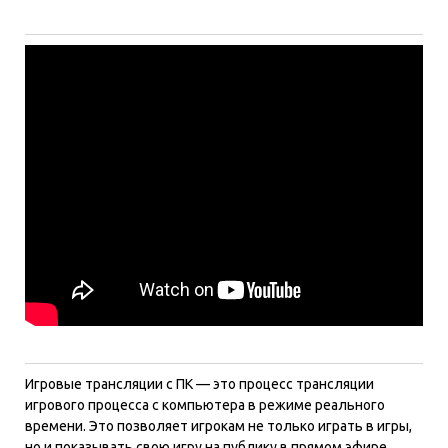
Игровые трансляции с ПК — это процесс трансляции
игрового процесса с компьютера в режиме реального
времени. Это позволяет игрокам не только играть в игры,
но и показывать свою игру на публику в прямом эфире.