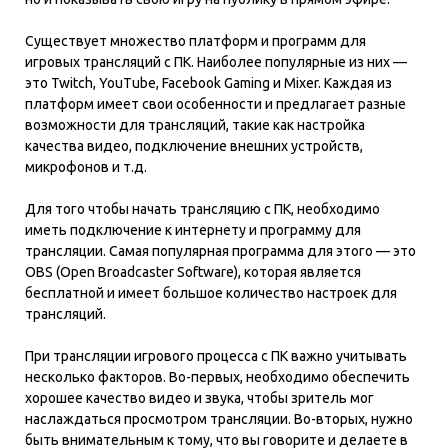
Существует множество платформ и программ для
игровых трансляций с ПК. Наиболее популярные из них —
это Twitch, YouTube, Facebook Gaming и Mixer. Каждая из
платформ имеет свои особенности и предлагает разные
возможности для трансляций, такие как настройка
качества видео, подключение внешних устройств,
микрофонов и т.д.
Для того чтобы начать трансляцию с ПК, необходимо
иметь подключение к интернету и программу для
трансляции. Самая популярная программа для этого — это
OBS (Open Broadcaster Software), которая является
бесплатной и имеет большое количество настроек для
трансляций.
При трансляции игрового процесса с ПК важно учитывать
несколько факторов. Во-первых, необходимо обеспечить
хорошее качество видео и звука, чтобы зритель мог
наслаждаться просмотром трансляции. Во-вторых, нужно
быть внимательным к тому, что вы говорите и делаете в