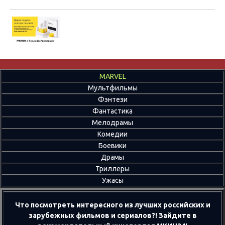
MARVEL
Мультфильмы
Фэнтези
Фантастика
Мелодрамы
Комедии
Боевики
Драмы
Триллеры
Ужасы
Что посмотреть интересного из лучших российских и
зарубежных фильмов и сериалов?! Зайдите в