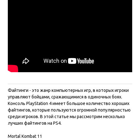
Файтинги - это жанр компьютерных игр, в которых игроки
управляют бойцами, сражающимися в одиночных боях.
Консоль PlayStation 4 имеет большое количество хороших
файтингов, которые пользуются огромной популярностью
среди игроков. В этой статье мы рассмотрим несколько
лучших файтингов на PS4.
Mortal Kombat 11