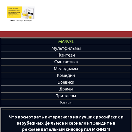
MARVEL
Мультфильмы
Фэнтези
Фантастика
Мелодрамы
Комедии
Боевики
Драмы
Триллеры
Ужасы
Что посмотреть интересного из лучших российских и
зарубежных фильмов и сериалов?! Зайдите в
рекомендательный кинопортал МКИН24!