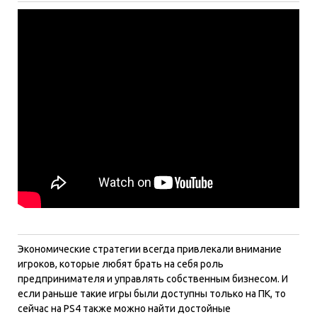
Экономические стратегии всегда привлекали внимание
игроков, которые любят брать на себя роль
предпринимателя и управлять собственным бизнесом. И
если раньше такие игры были доступны только на ПК, то
сейчас на PS4 также можно найти достойные