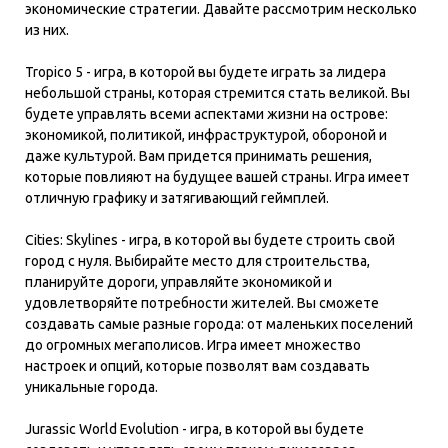
экономические стратегии. Давайте рассмотрим несколько
из них.
Tropico 5 - игра, в которой вы будете играть за лидера
небольшой страны, которая стремится стать великой. Вы
будете управлять всеми аспектами жизни на острове:
экономикой, политикой, инфраструктурой, обороной и
даже культурой. Вам придется принимать решения,
которые повлияют на будущее вашей страны. Игра имеет
отличную графику и затягивающий геймплей.
Cities: Skylines - игра, в которой вы будете строить свой
город с нуля. Выбирайте место для строительства,
планируйте дороги, управляйте экономикой и
удовлетворяйте потребности жителей. Вы сможете
создавать самые разные города: от маленьких поселений
до огромных мегаполисов. Игра имеет множество
настроек и опций, которые позволят вам создавать
уникальные города.
Jurassic World Evolution - игра, в которой вы будете