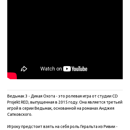
Ведьмак 3 - Дикая Охота - это ролевая игра от студии CD
Projekt RED, выпущенная в 2015 году. Она является третьей
игрой в серии Ведьмак, основанной на романах Анджея
Сапковского.
Игроку предстоит взять на себя роль Геральта из Ривии -