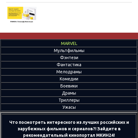
MARVEL
Мультфильмы
Фэнтези
Фантастика
Мелодрамы
Комедии
Боевики
Драмы
Триллеры
Ужасы
Что посмотреть интересного из лучших российских и
зарубежных фильмов и сериалов?! Зайдите в
рекомендательный кинопортал МКИН24!