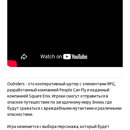
Outriders - это кооперативный шутер с элементами RPG,
разработанный компанией People Can Fly и изданный
компанией Square Enix. Игроки смогут отправиться в
опасное путешествие по загадочному миру Эноки, где
будут сражаться с враждебными мутантами и различными
опасностями.
Игра начинается с выбора персонажа, который будет