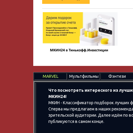
MARVEL
Мультфильмы
Фэнтези
Что посмотреть интересного из лучши
МКИН24!
МКИН - Классификатор подборок лучших ф
Сперва мы предлагаем в наших рекоменда
зрительской аудитории. Далее идём по воз
публикуются в самом конце.