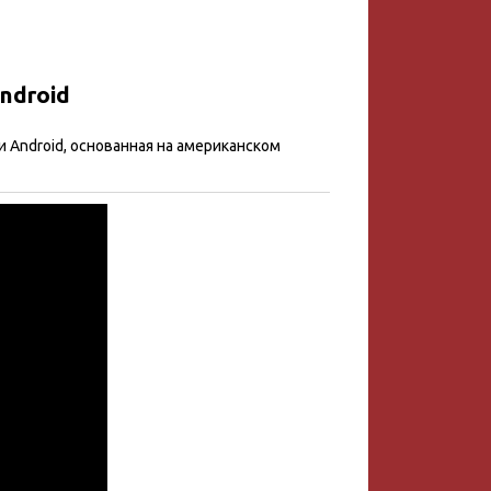
ndroid
и Android, основанная на американском