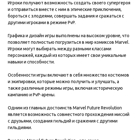
Игроки получают возможность создать своего супергероя
и отправиться вместе с ним в эпические приключения,
бороться с злодеями, совершать задания и сражаться с
другими игроками в режиме PvP.
Графика и дизайн игры выполнены на высоком уровне, что
позволяет полностью погрузиться в мир комиксов Marvel.
Игроки могут выбирать между разными классами
персонажей, каждый из которых имеет свои уникальные
навыки и способности.
Особенности игры включают в себя множество костюмов
и экипировки, которые можно получить и улучшать, а
также различные режимы игры, включая историческую
кампанию и PvP-арены.
Одним из главных достоинств Marvel Future Revolution
является возможность совместного прохождения миссий
с друзьями, создания гильдий и сражения с другими
гильдиями.