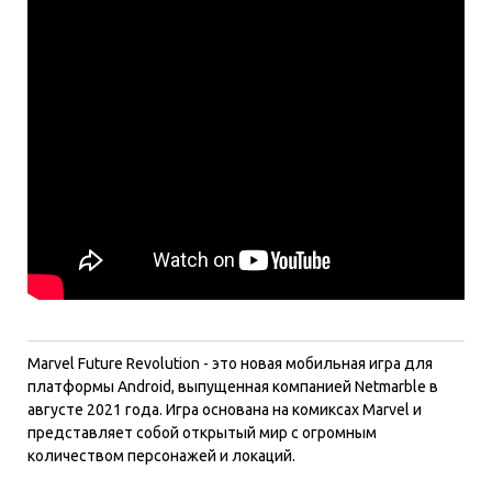
Marvel Future Revolution - это новая мобильная игра для
платформы Android, выпущенная компанией Netmarble в
августе 2021 года. Игра основана на комиксах Marvel и
представляет собой открытый мир с огромным
количеством персонажей и локаций.