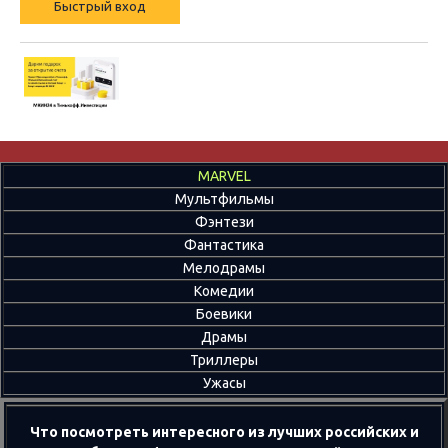
MARVEL
Мультфильмы
Фэнтези
Фантастика
Мелодрамы
Комедии
Боевики
Драмы
Триллеры
Ужасы
Что посмотреть интересного из лучших российских и