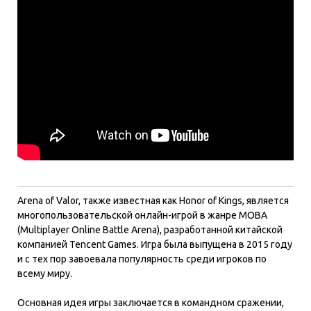
Arena of Valor, также известная как Honor of Kings, является
многопользовательской онлайн-игрой в жанре MOBA
(Multiplayer Online Battle Arena), разработанной китайской
компанией Tencent Games. Игра была выпущена в 2015 году
и с тех пор завоевала популярность среди игроков по
всему миру.
Основная идея игры заключается в командном сражении,