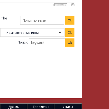
: The
Поиск:
Драмы
Триллеры
Ужасы