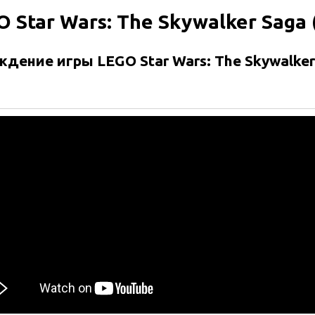
 Star Wars: The Skywalker Saga 
дение игры LEGO Star Wars: The Skywalker