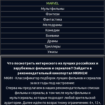
MARVEL
Мультфильмы
Фэнтези
Фантастика
Мелодрамы
Комедии
Боевики
Драмы
Триллеры
Ужасы
Что посмотреть интересного из лучших российских и
зарубежных фильмов и сериалов?! Зайдите в
рекомендательный кинопортал МКИН24!
МКИН - Классификатор подборок лучших фильмов и сериалов
за все годы под настроение:
Сперва мы предлагаем в наших рекомендательных списках
фильмы и сериалы, в том числе мультфильмы и
мультсериалы, которые подходят любой зрительской
аудитории. Далее идём по возрастному ограничению: 6+, 12+,