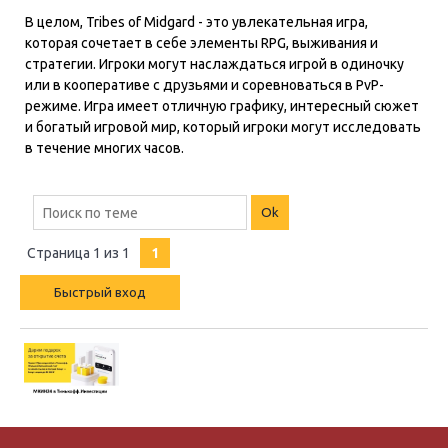
В целом, Tribes of Midgard - это увлекательная игра,
которая сочетает в себе элементы RPG, выживания и
стратегии. Игроки могут наслаждаться игрой в одиночку
или в кооперативе с друзьями и соревноваться в PvP-
режиме. Игра имеет отличную графику, интересный сюжет
и богатый игровой мир, который игроки могут исследовать
в течение многих часов.
Страница
1
из
1
1