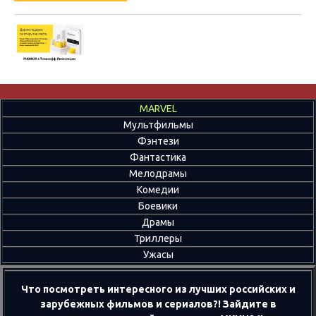
MARVEL
Мультфильмы
Фэнтези
Фантастика
Мелодрамы
Комедии
Боевики
Драмы
Триллеры
Ужасы
Что посмотреть интересного из лучших российских и
зарубежных фильмов и сериалов?! Зайдите в