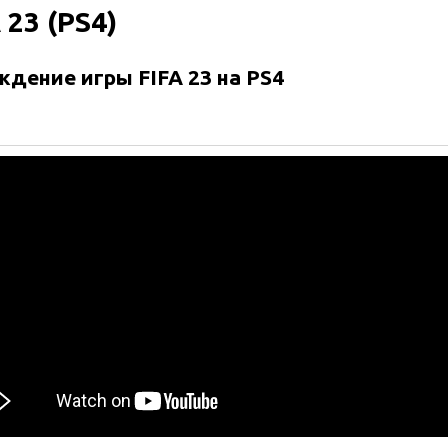
 23 (PS4)
дение игры FIFA 23 на PS4