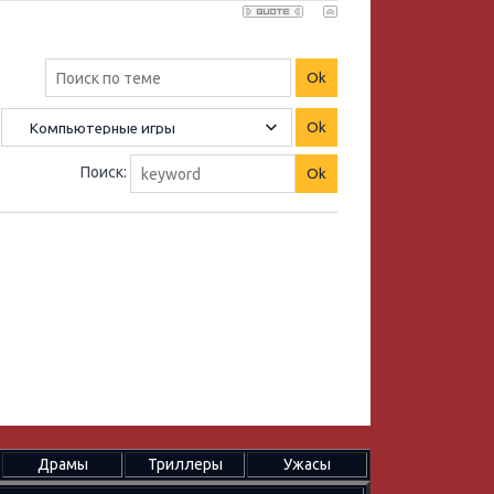
Поиск:
Драмы
Триллеры
Ужасы