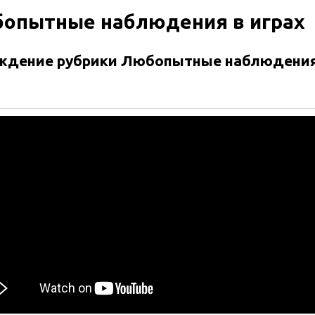
опытные наблюдения в играх
ждение рубрики Любопытные наблюдения 