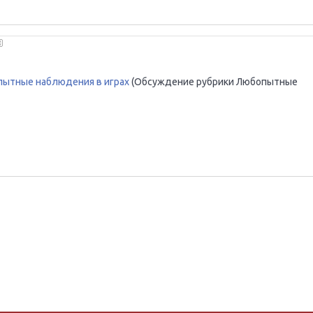
ытные наблюдения в играх
(Обсуждение рубрики Любопытные