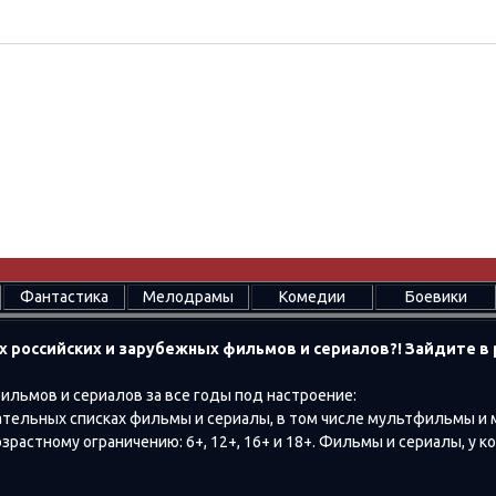
Фантастика
Мелодрамы
Комедии
Боевики
х российских и зарубежных фильмов и сериалов?! Зайдите 
ильмов и сериалов за все годы под настроение:
тельных списках фильмы и сериалы, в том числе мультфильмы и
растному ограничению: 6+, 12+, 16+ и 18+. Фильмы и сериалы, у к