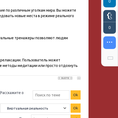
0
ие по различным уголкам мира. Вы можете
ледовать новые места в режиме реального
0
ртуальные тренажеры позволяют людям
 релаксации. Пользователь может
ые методы медитации или просто отдохнуть
(Расскажите о