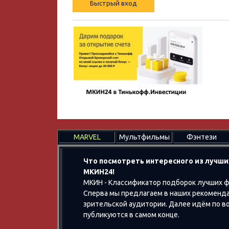
MARVEL
Мультфильмы
Фэнтези
Что посмотреть интересного из лучши
МКИН24!
МКИН - Классификатор подборок лучших ф
Сперва мы предлагаем в наших рекоменда
зрительской аудитории. Далее идём по воз
публикуются в самом конце.