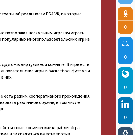
ртуальной реальности PS4 VR, в которые
0
орые позволяют нескольким игрокам играть
о популярных многопользовательских игр на
0
 другом в виртуальной комнате. В игре есть
ользовательские игры в баскетбол, футбол и
в них.
0
игре есть режим кооперативного прохождения,
льзовать различное оружие, в том числе
ре.
0
 собственные космические корабли. Игра
жиме или сражаться вместе против