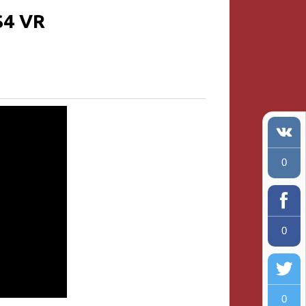
S4 VR
0
0
0