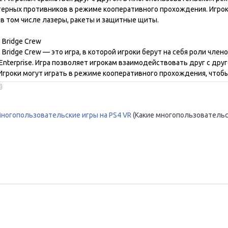
ерных противников в режиме кооперативного прохождения. Игрок
 в том числе лазеры, ракеты и защитные щиты.
: Bridge Crew
k: Bridge Crew — это игра, в которой игроки берут на себя роли чле
Enterprise. Игра позволяет игрокам взаимодействовать друг с др
Игроки могут играть в режиме кооперативного прохождения, чтоб
ногопользовательские игры на PS4 VR
(Какие многопользовательс