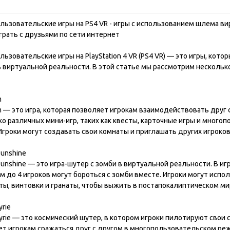
льзовательские игры на PS4 VR - игры с использованием шлема ви
грать с друзьями по сети интернет
ьзовательские игры на PlayStation 4 VR (PS4 VR) — это игры, кот
в виртуальной реальности. В этой статье мы рассмотрим нескольк
m
 — это игра, которая позволяет игрокам взаимодействовать друг с
о различных мини-игр, таких как квесты, карточные игры и многоп
Игроки могут создавать свои комнаты и приглашать других игроков 
Sunshine
Sunshine — это игра-шутер с зомби в виртуальной реальности. В 
м до 4 игроков могут бороться с зомби вместе. Игроки могут испо
ты, винтовки и гранаты, чтобы выжить в постапокалиптическом ми
yrie
kyrie — это космический шутер, в котором игроки пилотируют свои
ет игрокам сражаться друг с другом в многопользовательском ре