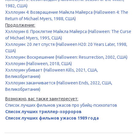
1982, США)
Хэллоуин 4: Возвращение Майкла Майерса (Halloween 4: The
Return of Michael Myers, 1988, США)
Продолжение:
Хэллоуин 6: Проклятие Майкла Майерса (Halloween: The Curse
of Michael Myers, 1995, США)
Хэллоуин: 20 лет спустя (Halloween H20: 20 Years Later, 1998,
США)
Хэллоуин: Воскрешение (Halloween: Resurrection, 2002, США)
Хэллоуин (Halloween, 2018, США)
Хэллоуин убивает (Halloween Kills, 2021, США,
Великобритания)
Хэллоуин заканчивается (Halloween Ends, 2022, США,
Великобритания)
Возможно, вас также заинтересует:
Список лучших фильмов ужасов про убийц-психопатов
Список лучших триллер-хорроров
Список лучших фильмов ужасов 1989 года