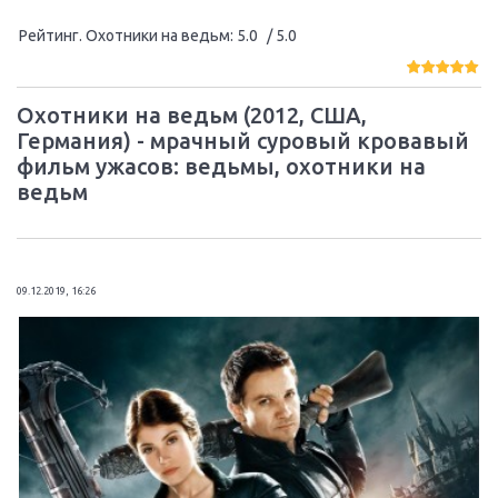
Рейтинг. Охотники на ведьм
:
5.0
/ 5.0
Охотники на ведьм (2012, США,
Германия) - мрачный суровый кровавый
фильм ужасов: ведьмы, охотники на
ведьм
09.12.2019, 16:26