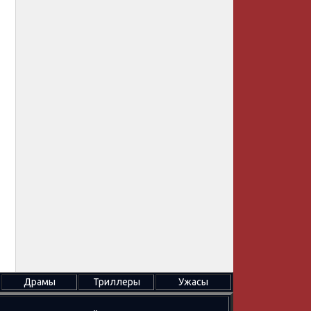
Драмы
Триллеры
Ужасы