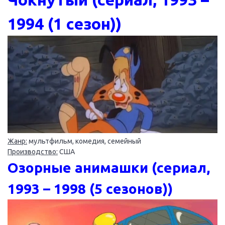
1994 (1 сезон))
Жанр:
мультфильм, комедия, семейный
Производство:
США
Озорные анимашки (сериал,
1993 – 1998 (5 сезонов))