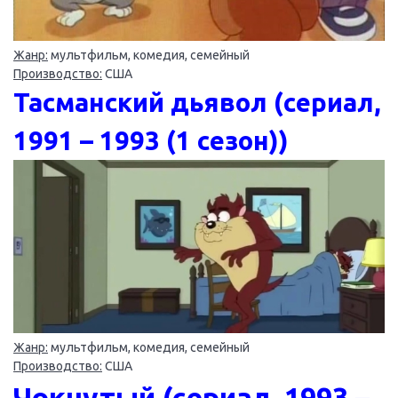
Жанр:
мультфильм, комедия, семейный
Производство:
США
Тасманский дьявол (сериал,
1991 – 1993 (1 сезон))
Жанр:
мультфильм, комедия, семейный
Производство:
США
Чокнутый (сериал, 1993 –