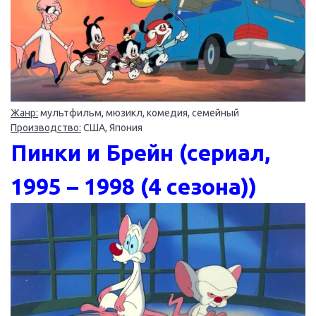
Жанр:
мультфильм, мюзикл, комедия, семейный
Производство:
США, Япония
Пинки и Брейн (сериал,
1995 – 1998 (4 сезона))