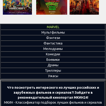
MARVEL
Мультфильмы
Фэнтези
Фантастика
Мелодрамы
Комедии
Боевики
Драмы
Триллеры
Ужасы
Что посмотреть интересного из лучших российских и
зарубежных фильмов и сериалов?! Зайдите в
рекомендательный кинопортал МКИН24!
МКИН - Классификатор подборок лучших фильмов и сериалов