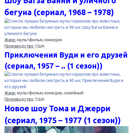
Шоу Багза Банни и уличного
бегуна (сериал, 1968 – 1978)
Жанр:
мультфильм, комедия
Производство:
США
Приключения Вуди и его друзей
(сериал, 1957 – .. (1 сезон))
Жанр:
мультфильм, комедия, семейный
Производство:
США
Новое шоу Тома и Джерри
(сериал, 1975 – 1977 (1 сезон))