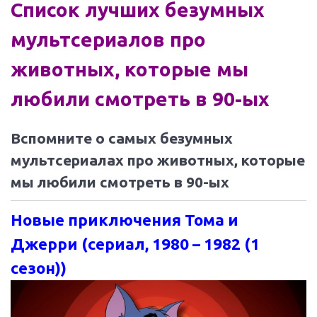
Список лучших безумных
мультсериалов про
животных, которые мы
любили смотреть в 90-ых
Вспомните о самых безумных
мультсериалах про животных, которые
мы любили смотреть в 90-ых
Новые приключения Тома и
Джерри (сериал, 1980 – 1982 (1
сезон))