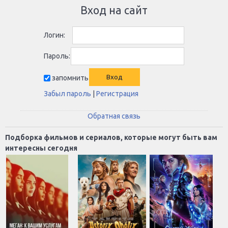
Вход на сайт
Логин:
Пароль:
запомнить
Забыл пароль
|
Регистрация
Обратная связь
Подборка фильмов и сериалов, которые могут быть вам
интересны сегодня