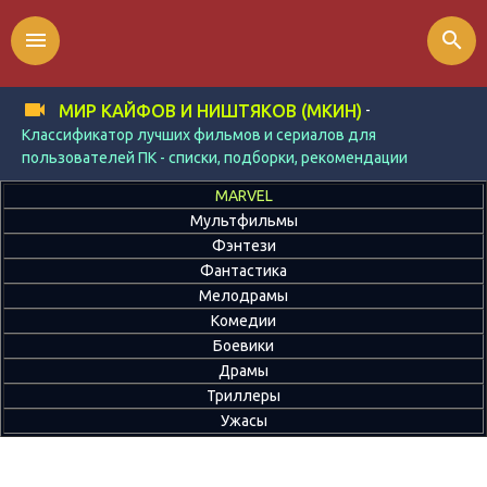
menu
search
-
МИР КАЙФОВ И НИШТЯКОВ (МКИН)
Классификатор лучших фильмов и сериалов для
пользователей ПК - списки, подборки, рекомендации
MARVEL
Мультфильмы
Фэнтези
Фантастика
Мелодрамы
Комедии
Боевики
Драмы
Триллеры
Ужасы