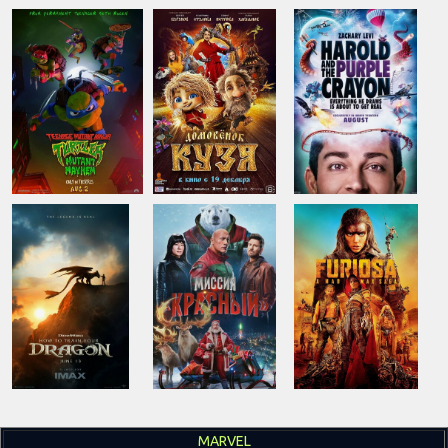
MARVEL