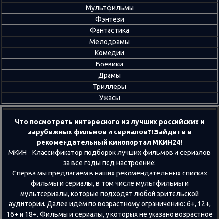
Мультфильмы
Фэнтези
Фантастика
Мелодрамы
Комедии
Боевики
Драмы
Триллеры
Ужасы
Что посмотреть интересного из лучших российских и
зарубежных фильмов и сериалов?! Зайдите в
рекомендательный кинопортал МКИН24!
МКИН - Классификатор подборок лучших фильмов и сериалов
за все годы под настроение:
Сперва мы предлагаем в наших рекомендательных списках
фильмы и сериалы, в том числе мультфильмы и
мультсериалы, которые подходят любой зрительской
аудитории. Далее идём по возрастному ограничению: 6+, 12+,
16+ и 18+. Фильмы и сериалы, у которых не указано возрастное