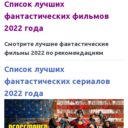
Список лучших
фантастических фильмов
2022 года
Смотрите лучшие фантастические
фильмы 2022 по рекомендациям
Список лучших
фантастических сериалов
2022 года