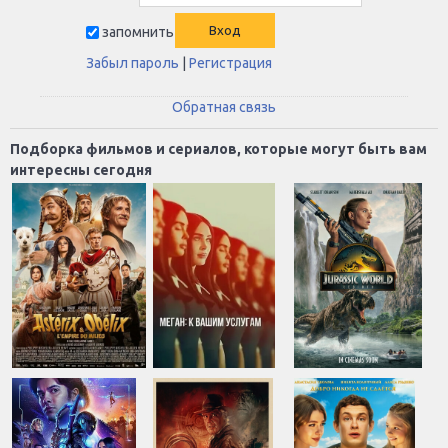
запомнить
Забыл пароль
|
Регистрация
Обратная связь
Подборка фильмов и сериалов, которые могут быть вам
интересны сегодня