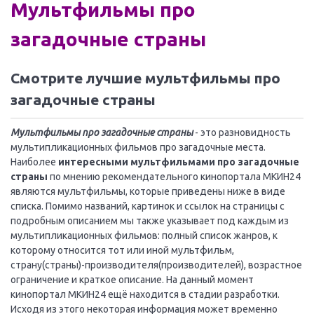
Мультфильмы про
загадочные страны
Смотрите лучшие мультфильмы про
загадочные страны
Мультфильмы про загадочные страны
- это разновидность
мультипликационных фильмов про загадочные места.
Наиболее
интересными мультфильмами про загадочные
страны
по мнению рекомендательного кинопортала МКИН24
являются мультфильмы, которые приведены ниже в виде
списка. Помимо названий, картинок и ссылок на страницы с
подробным описанием мы также указывает под каждым из
мультипликационных фильмов: полный список жанров, к
которому относится тот или иной мультфильм,
страну(страны)-производителя(производителей), возрастное
ограничение и краткое описание. На данный момент
кинопортал МКИН24 ещё находится в стадии разработки.
Исходя из этого некоторая информация может временно