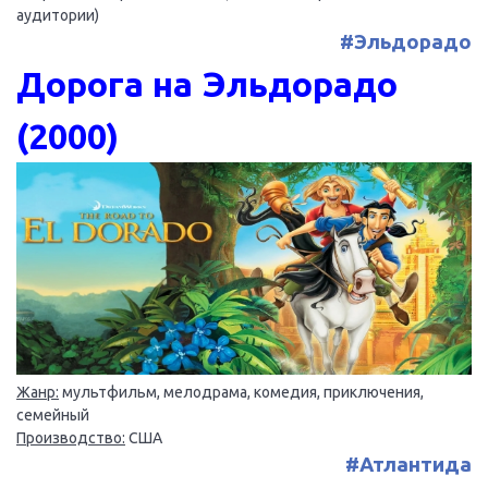
аудитории)
#Эльдорадо
Дорога на Эльдорадо
(2000)
Жанр:
мультфильм, мелодрама, комедия, приключения,
семейный
Производство:
США
#Атлантида