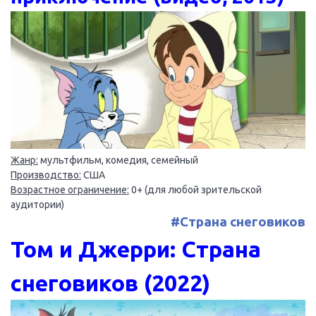
Жанр:
мультфильм, комедия, семейный
Производство:
США
Возрастное ограничение:
0+ (для любой зрительской
аудитории)
#Страна снеговиков
Том и Джерри: Страна
снеговиков (2022)