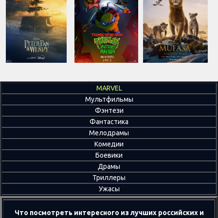
MARVEL
Мультфильмы
Фэнтези
Фантастика
Мелодрамы
Комедии
Боевики
Драмы
Триллеры
Ужасы
Что посмотреть интересного из лучших российских и