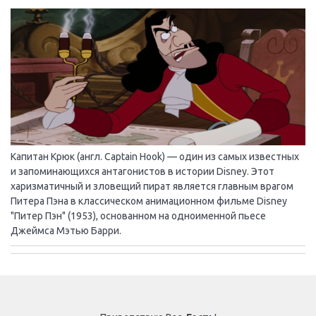
Капитан Крюк (англ. Captain Hook) — один из самых известных
и запоминающихся антагонистов в истории Disney. Этот
харизматичный и зловещий пират является главным врагом
Питера Пэна в классическом анимационном фильме Disney
"Питер Пэн" (1953), основанном на одноименной пьесе
Джеймса Мэтью Барри.