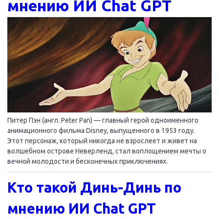
мнению ИИ Chat GPT
Питер Пэн (англ. Peter Pan) — главный герой одноименного
анимационного фильма Disney, выпущенного в 1953 году.
Этот персонаж, который никогда не взрослеет и живет на
волшебном острове Неверленд, стал воплощением мечты о
вечной молодости и бесконечных приключениях.
Кто такой Динь-Динь по
мнению ИИ Chat GPT