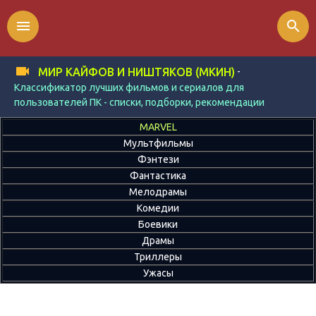
menu
search
-
МИР КАЙФОВ И НИШТЯКОВ (МКИН)
Классификатор лучших фильмов и сериалов для
пользователей ПК - списки, подборки, рекомендации
MARVEL
Мультфильмы
Фэнтези
Фантастика
Мелодрамы
Комедии
Боевики
Драмы
Триллеры
Ужасы