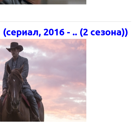
ериал, 2016 - .. (2 сезона))