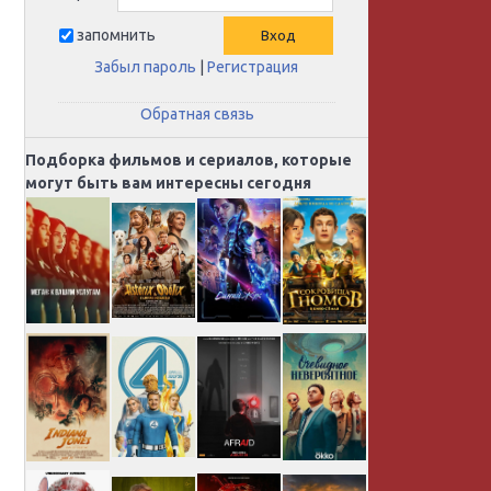
запомнить
Забыл пароль
|
Регистрация
Обратная связь
Подборка фильмов и сериалов, которые
могут быть вам интересны сегодня