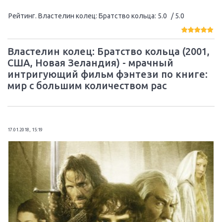
Рейтинг. Властелин колец: Братство кольца
:
5.0
/ 5.0
Властелин колец: Братство кольца (2001,
США, Новая Зеландия) - мрачный
интригующий фильм фэнтези по книге:
мир с большим количеством рас
17.01.2018, 15:19