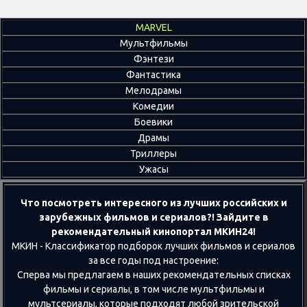
MARVEL
Мультфильмы
Фэнтези
Фантастика
Мелодрамы
Комедии
Боевики
Драмы
Триллеры
Ужасы
Что посмотреть интересного из лучших российских и
зарубежных фильмов и сериалов?! Зайдите в
рекомендательный кинопортал МКИН24!
МКИН - Классификатор подборок лучших фильмов и сериалов
за все годы под настроение:
Сперва мы предлагаем в наших рекомендательных списках
фильмы и сериалы, в том числе мультфильмы и
мультсериалы, которые подходят любой зрительской