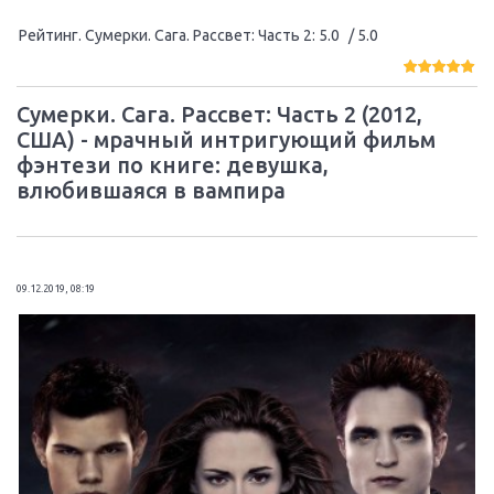
Рейтинг. Сумерки. Сага. Рассвет: Часть 2
:
5.0
/ 5.0
Сумерки. Сага. Рассвет: Часть 2 (2012,
США) - мрачный интригующий фильм
фэнтези по книге: девушка,
влюбившаяся в вампира
09.12.2019, 08:19