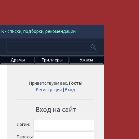
К - списки, подборки, рекомендации
Драмы
Триллеры
Ужасы
Приветствуем вас
,
Гость
!
Регистрация
|
Вход
Вход на сайт
Логин:
Пароль: