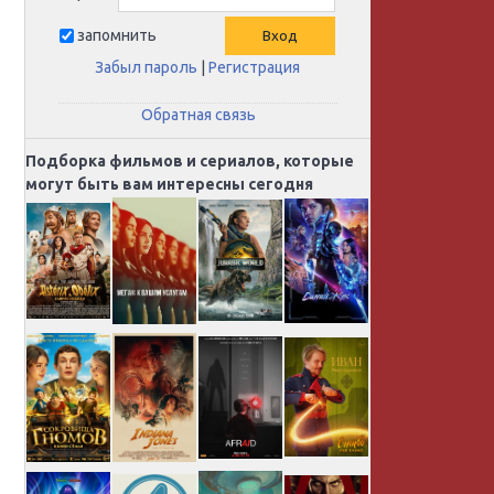
запомнить
Забыл пароль
|
Регистрация
Обратная связь
Подборка фильмов и сериалов, которые
могут быть вам интересны сегодня