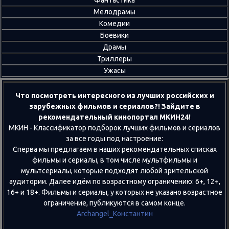
Мелодрамы
Комедии
Боевики
Драмы
Триллеры
Ужасы
Что посмотреть интересного из лучших российских и
зарубежных фильмов и сериалов?! Зайдите в
рекомендательный кинопортал МКИН24!
МКИН - Классификатор подборок лучших фильмов и сериалов
за все годы под настроение:
Сперва мы предлагаем в наших рекомендательных списках
фильмы и сериалы, в том числе мультфильмы и
мультсериалы, которые подходят любой зрительской
аудитории. Далее идём по возрастному ограничению: 6+, 12+,
16+ и 18+. Фильмы и сериалы, у которых не указано возрастное
ограничение, публикуются в самом конце.
Archangel_Константин