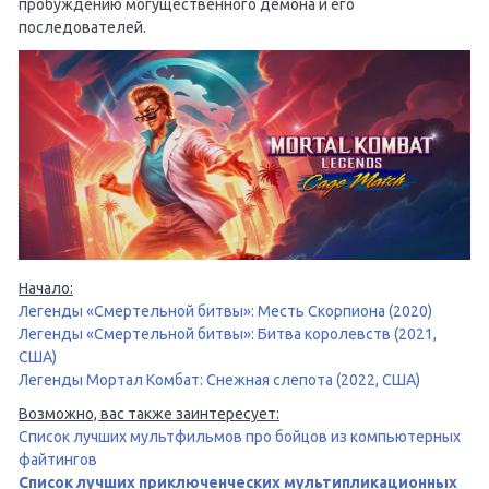
пробуждению могущественного демона и его
последователей.
Начало:
Легенды «Смертельной битвы»: Месть Скорпиона (2020)
Легенды «Смертельной битвы»: Битва королевств (2021,
США)
Легенды Мортал Комбат: Снежная слепота (2022, США)
Возможно, вас также заинтересует:
Список лучших мультфильмов про бойцов из компьютерных
файтингов
Список лучших приключенческих мультипликационных