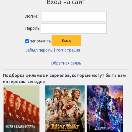
Вход на сайт
Логин:
Пароль:
запомнить
Забыл пароль
|
Регистрация
Обратная связь
Подборка фильмов и сериалов, которые могут быть вам
интересны сегодня