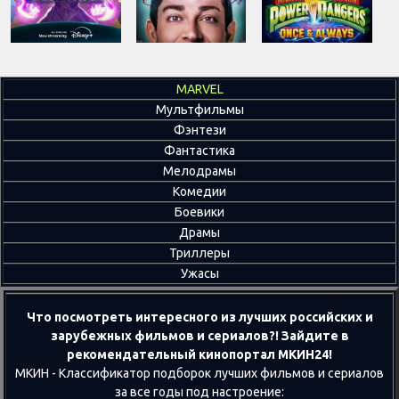
MARVEL
Мультфильмы
Фэнтези
Фантастика
Мелодрамы
Комедии
Боевики
Драмы
Триллеры
Ужасы
Что посмотреть интересного из лучших российских и
зарубежных фильмов и сериалов?! Зайдите в
рекомендательный кинопортал МКИН24!
МКИН - Классификатор подборок лучших фильмов и сериалов
за все годы под настроение: