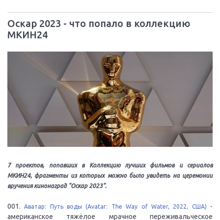
Оскар 2023 - что попало в коллекцию
МКИН24
7 проектов, попавших в Коллекцию лучших фильмов и сериалов
МКИН24, фрагменты из которых можно было увидеть на церемонии
вручения кинонаград "Оскар 2023".
001.
-
Аватар: Путь воды (Avatar: The Way of Water, 2022, США)
американское тяжёлое мрачное переживальческое