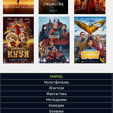
MARVEL
Мультфильмы
Фэнтези
Фантастика
Мелодрамы
Комедии
Боевики