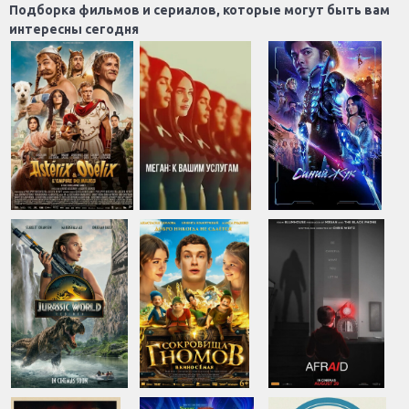
Подборка фильмов и сериалов, которые могут быть вам
интересны сегодня