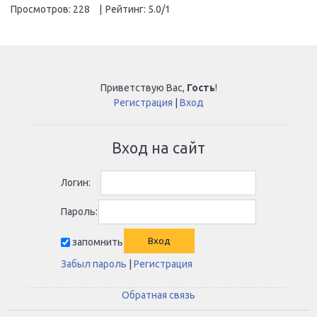
Просмотров
:
228
|
Рейтинг
:
5.0
/
1
Приветствую Вас
,
Гость
!
Регистрация
|
Вход
Вход на сайт
Логин:
Пароль:
запомнить
Забыл пароль
|
Регистрация
Обратная связь