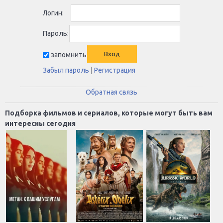
Логин:
Пароль:
запомнить
Забыл пароль
|
Регистрация
Обратная связь
Подборка фильмов и сериалов, которые могут быть вам
интересны сегодня