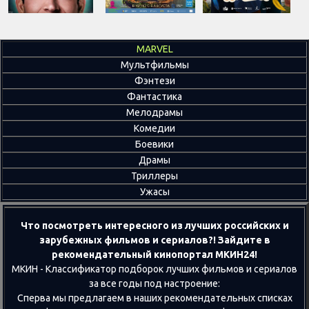
MARVEL
Мультфильмы
Фэнтези
Фантастика
Мелодрамы
Комедии
Боевики
Драмы
Триллеры
Ужасы
Что посмотреть интересного из лучших российских и
зарубежных фильмов и сериалов?! Зайдите в
рекомендательный кинопортал МКИН24!
МКИН - Классификатор подборок лучших фильмов и сериалов
за все годы под настроение:
Сперва мы предлагаем в наших рекомендательных списках