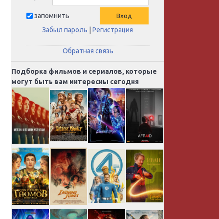
запомнить
Забыл пароль
|
Регистрация
Обратная связь
Подборка фильмов и сериалов, которые
могут быть вам интересны сегодня