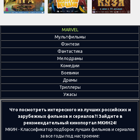
MARVEL
Мультфильмы
Фэнтези
Фантастика
Мелодрамы
Комедии
Боевики
Драмы
Триллеры
Ужасы
Что посмотреть интересного из лучших российских и
зарубежных фильмов и сериалов?! Зайдите в
рекомендательный кинопортал МКИН24!
МКИН - Классификатор подборок лучших фильмов и сериалов
за все годы под настроение: