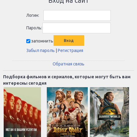
Вход на сайт
Логин:
Пароль:
запомнить
Забыл пароль
|
Регистрация
Обратная связь
Подборка фильмов и сериалов, которые могут быть вам
интересны сегодня