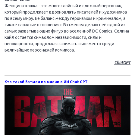
Женщина-кошка - это многослойный и сложный персонаж,
который продолжает вдохновлять писателей и художников
по всему миру. Её баланс между героизмом и криминалом, а
также сложные отношения с Бэтменом делают её одной из
самых захватывающих фигур во вселенной DC Comics. Селина
Кайл остается символом независимости, силы и
непокорности, продолжая занимать своё место среди
величайших персонажей комиксов.
ChatGPT
Кто такой Бэтмен по мнению ИИ Chat GPT