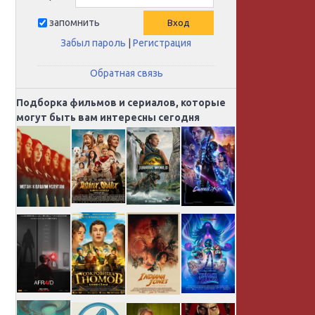
запомнить
Забыл пароль
|
Регистрация
Обратная связь
Подборка фильмов и сериалов, которые
могут быть вам интересны сегодня