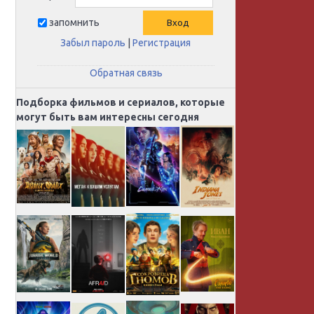
запомнить
Забыл пароль
|
Регистрация
Обратная связь
Подборка фильмов и сериалов, которые
могут быть вам интересны сегодня