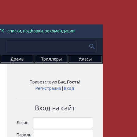
К - списки, подборки, рекомендации
Драмы
Триллеры
Ужасы
Приветствую Вас
,
Гость
!
Регистрация
|
Вход
Вход на сайт
Логин:
Пароль: