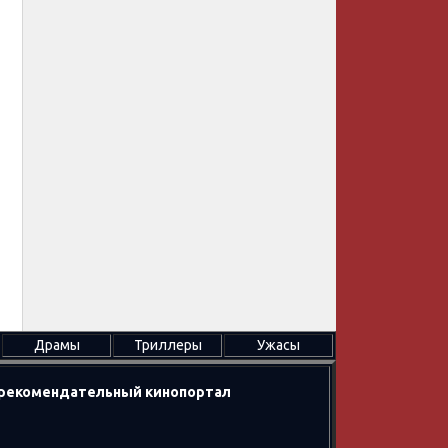
Драмы
Триллеры
Ужасы
в рекомендательный кинопортал