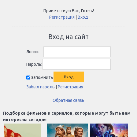
Приветствую Вас
,
Гость
!
Регистрация
|
Вход
Вход на сайт
Логин:
Пароль:
запомнить
Забыл пароль
|
Регистрация
Обратная связь
Подборка фильмов и сериалов, которые могут быть вам
интересны сегодня