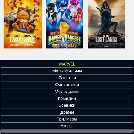
MARVEL
Мультфильмы
Фэнтези
Фантастика
Мелодрамы
Комедии
Боевики
Драмы
Триллеры
Ужасы