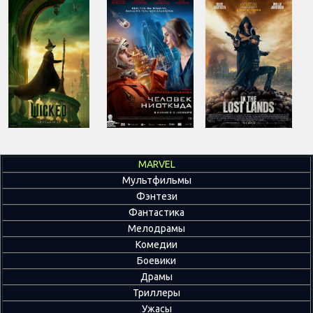
MARVEL
Мультфильмы
Фэнтези
Фантастика
Мелодрамы
Комедии
Боевики
Драмы
Триллеры
Ужасы