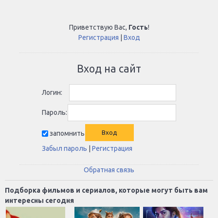
Приветствую Вас
,
Гость
!
Регистрация
|
Вход
Вход на сайт
Логин:
Пароль:
запомнить
Забыл пароль
|
Регистрация
Обратная связь
Подборка фильмов и сериалов, которые могут быть вам
интересны сегодня